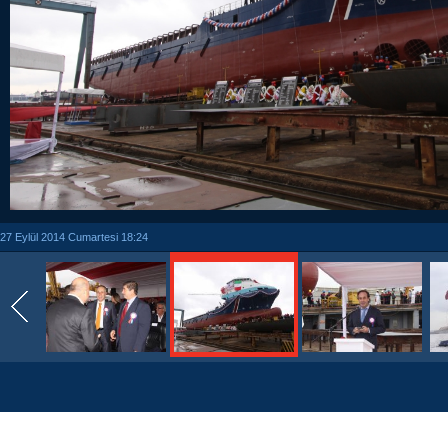
27 Eylül 2014 Cumartesi 18:24