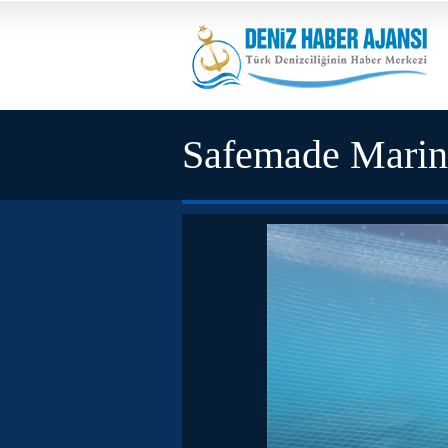
Safemade Mari