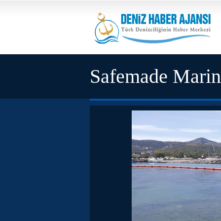
Safemade Mari