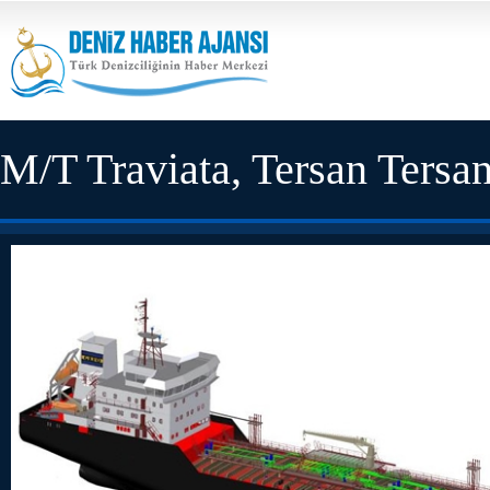
M/T Traviata, Tersan Tersane