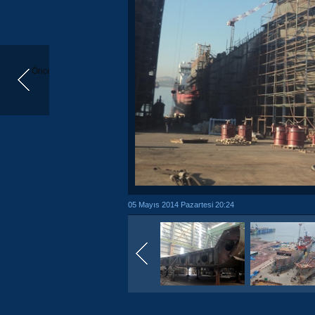
Önceki
05 Mayıs 2014 Pazartesi 20:24