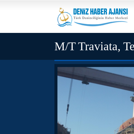
M/T Traviata, Te