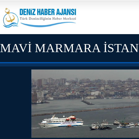
MAVİ MARMARA İSTAN