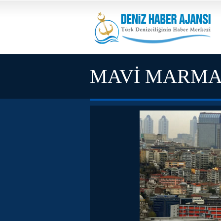
MAVİ MARMA