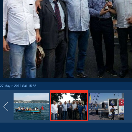
27 Mayıs 2014 Salı 15:35