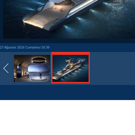
27 Ağustos 2016 Cumartesi 16:39