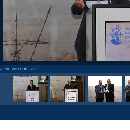
30 Ekim 2015 Cuma 13:32