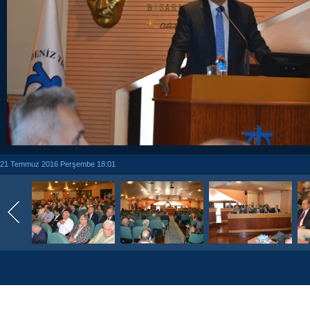
21 Temmuz 2016 Perşembe 18:01