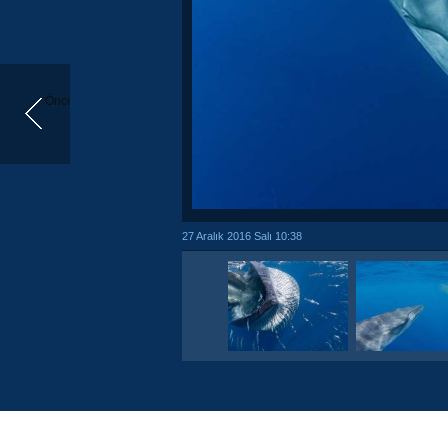
Önceki
27 Aralık 2016 Salı 10:38