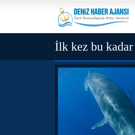
İlk kez bu kadar