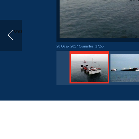
Önceki
28 Ocak 2017 Cumartesi 17:55