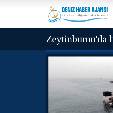
Zeytinburnu'da b