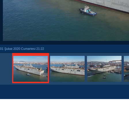
01 Şubat 2020 Cumartesi 21:22