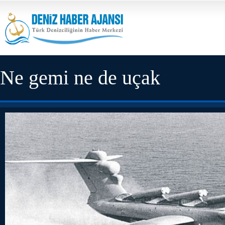
Ne gemi ne de uçak