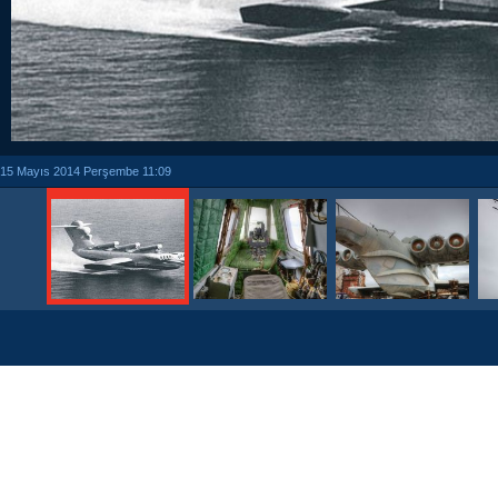
15 Mayıs 2014 Perşembe 11:09