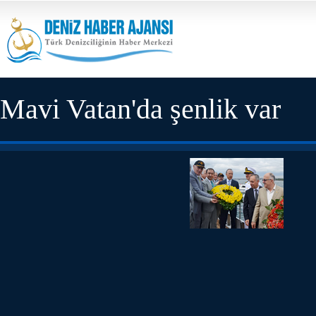
Mavi Vatan'da şenlik var