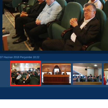
07 Haziran 2018 Perşembe 18:22