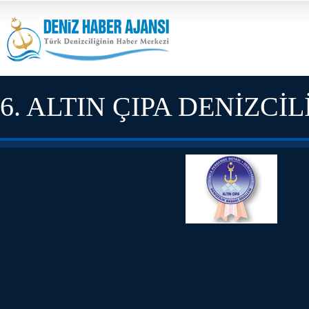
6. ALTIN ÇIPA DENİZCİ